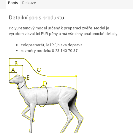
Popis
Diskuze
Detailní popis produktu
Polyuretanový model určený k preparaci zvěře. Model je
vyroben z kvalitní PUR pěny a má všechny anatomické detaily.
celopreparát, ležící, hlava doprava
rozměry modelu: 8-23-140-70-37