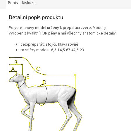
Popis
Diskuze
Detailní popis produktu
Polyuretanový model určený k preparaci zvěře. Model je
vyroben z kvalitní PUR pěny a má všechny anatomické detaily.
celopreparát, stojící, hlava rovně
rozměry modelu: 6,5-14,5-67-42,5-23