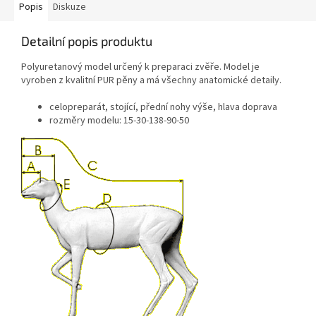
Popis
Diskuze
Detailní popis produktu
Polyuretanový model určený k preparaci zvěře. Model je
vyroben z kvalitní PUR pěny a má všechny anatomické detaily.
celopreparát, stojící, přední nohy výše, hlava doprava
rozměry modelu: 15-30-138-90-50