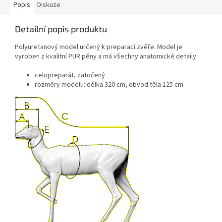
Popis
Diskuze
Detailní popis produktu
Polyuretanový model určený k preparaci zvěře. Model je
vyroben z kvalitní PUR pěny a má všechny anatomické detaily.
celopreparát, zatočený
rozměry modelu: délka 320 cm, obvod těla 125 cm