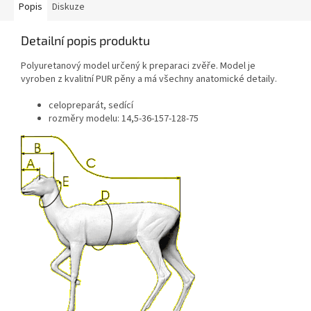
Popis
Diskuze
Detailní popis produktu
Polyuretanový model určený k preparaci zvěře. Model je
vyroben z kvalitní PUR pěny a má všechny anatomické detaily.
celopreparát, sedící
rozměry modelu: 14,5-36-157-128-75