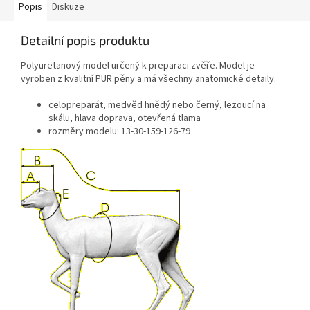
Popis
Diskuze
Detailní popis produktu
Polyuretanový model určený k preparaci zvěře. Model je
vyroben z kvalitní PUR pěny a má všechny anatomické detaily.
celopreparát, medvěd hnědý nebo černý, lezoucí na
skálu, hlava doprava, otevřená tlama
rozměry modelu: 13-30-159-126-79