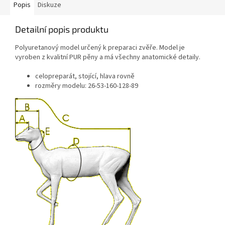
Popis
Diskuze
Detailní popis produktu
Polyuretanový model určený k preparaci zvěře. Model je
vyroben z kvalitní PUR pěny a má všechny anatomické detaily.
celopreparát, stojící, hlava rovně
rozměry modelu: 26-53-160-128-89