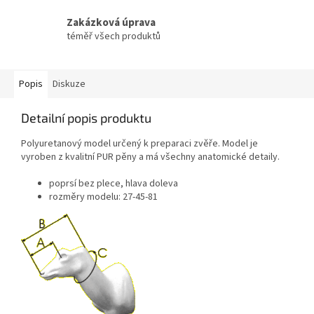
Zakázková úprava
téměř všech produktů
Popis
Diskuze
Detailní popis produktu
Polyuretanový model určený k preparaci zvěře. Model je
vyroben z kvalitní PUR pěny a má všechny anatomické detaily.
poprsí bez plece, hlava doleva
rozměry modelu: 27-45-81