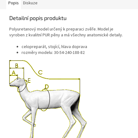
Popis
Diskuze
Detailní popis produktu
Polyuretanový model určený k preparaci zvěře. Model je
vyroben z kvalitní PUR pěny a má všechny anatomické detaily.
celopreparát, stojící, hlava doprava
rozměry modelu: 30-54-240-188-82